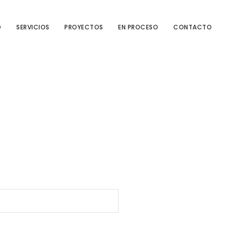
O
SERVICIOS
PROYECTOS
EN PROCESO
CONTACTO