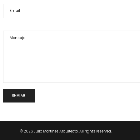
© 2026 Julio Martinez Arquitecto. All rights reserved.