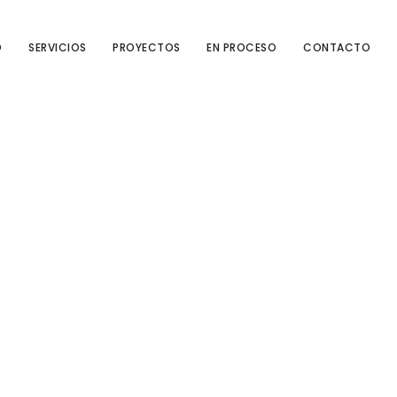
O
SERVICIOS
PROYECTOS
EN PROCESO
CONTACTO