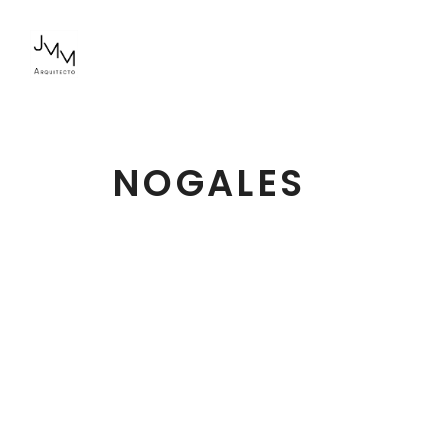
NOGALES